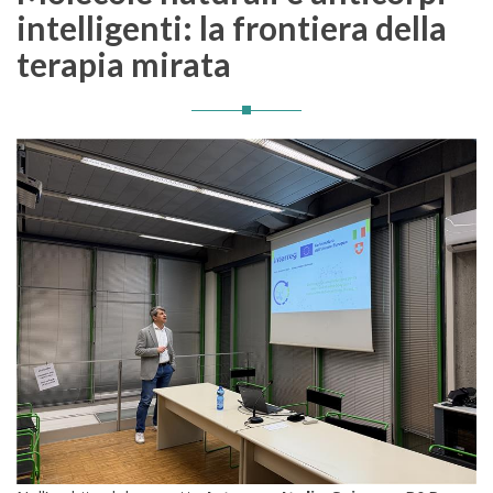
intelligenti: la frontiera della
terapia mirata