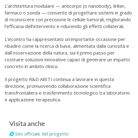
L’architettura modulare — anticorpo (o nanobody), linker,
farmaco o sonda — consente di progettare sistemi in grado
di riconoscere con precisione le cellule tumorali, migliorando
l’efficacia dell’intervento e riducendo gli effetti collaterali.
L’incontro ha rappresentato un’importante occasione per
ribadire come la ricerca di base, alimentata dalla curiosità e
dall’osservazione della natura, sia il primo passo per
costruire soluzioni innovative capaci di generare un impatto
concreto in ambito clinico.
Il progetto R&D ABITI continua a lavorare in questa
direzione, promuovendo collaborazione scientifica
transfrontaliera e trasferimento tecnologico tra laboratorio
e applicazione terapeutica.
Visita anche
Sito ufficiale del progetto