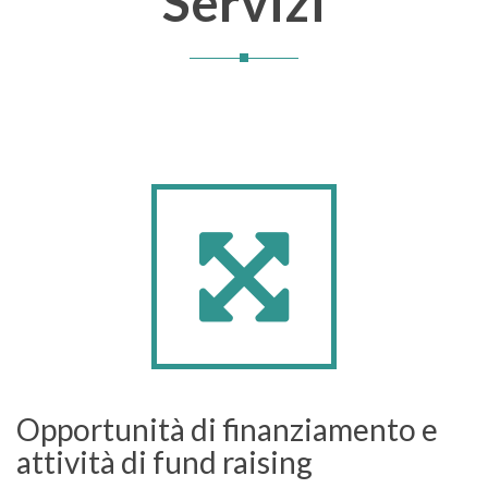
Servizi
Opportunità di finanziamento e
attività di fund raising