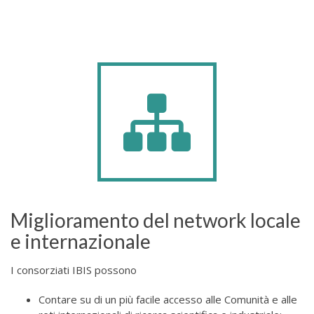
Miglioramento del network locale
e internazionale
I consorziati IBIS possono
Contare su di un più facile accesso alle Comunità e alle