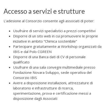
Accesso a servizi e strutture
L’adesione al Consorzio consente agli associati di poter:
Usufruire di servizi specialistici a prezzi competitivi
Disporre di un sito web in cui promuovere le proprie
iniziative in ambito “Chimica sostenibile”
Partecipare gratuitamente ai Workshop organizzati da
IBIS e dal Polo CGREEN
Disporre di una Banca dati di CV di personale
qualificato
Usufruire di una sala convegni multimediale presso
Fondazione Novara Sviluppo, sede operativa del
Consorzio IBIS
Avere a disposizione installazioni, attrezzature di
laboratorio e infrastrutture di ricerca,
sperimentazione, prova e certificazione messi a
disposizione dagli Associati