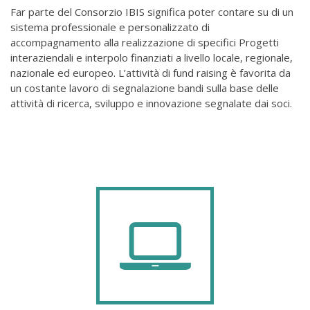
Far parte del Consorzio IBIS significa poter contare su di un
sistema professionale e personalizzato di
accompagnamento alla realizzazione di specifici Progetti
interaziendali e interpolo finanziati a livello locale, regionale,
nazionale ed europeo. L’attività di fund raising è favorita da
un costante lavoro di segnalazione bandi sulla base delle
attività di ricerca, sviluppo e innovazione segnalate dai soci.